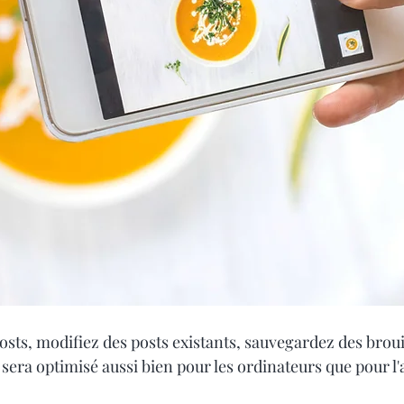
sts, modifiez des posts existants, sauvegardez des broui
l sera optimisé aussi bien pour les ordinateurs que pour l'