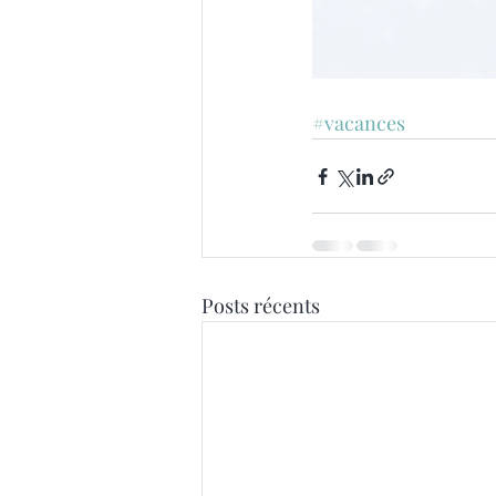
#vacances
Posts récents