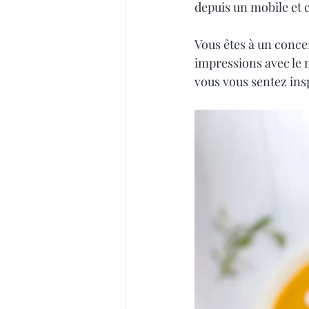
depuis un mobile et 
Vous êtes à un conce
impressions avec le 
vous vous sentez ins