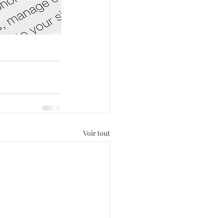
Voir tout