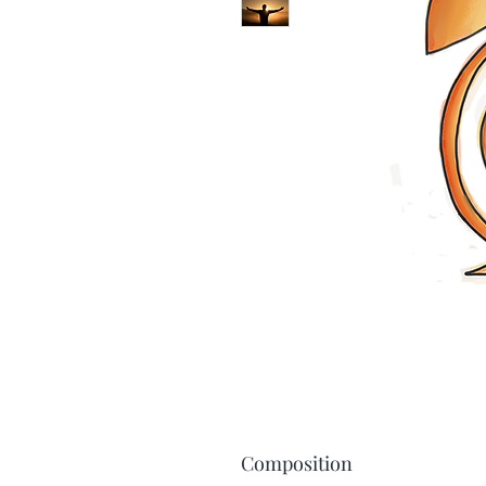
Composition