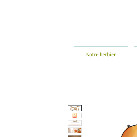
Notre herbier