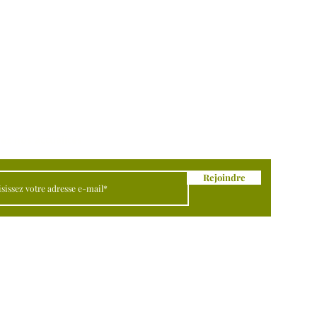
ez nos actualités
Rejoindre